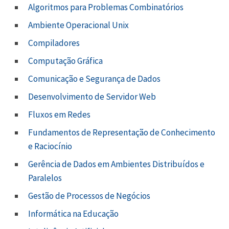
Algoritmos para Problemas Combinatórios
Ambiente Operacional Unix
Compiladores
Computação Gráfica
Comunicação e Segurança de Dados
Desenvolvimento de Servidor Web
Fluxos em Redes
Fundamentos de Representação de Conhecimento
e Raciocínio
Gerência de Dados em Ambientes Distribuídos e
Paralelos
Gestão de Processos de Negócios
Informática na Educação