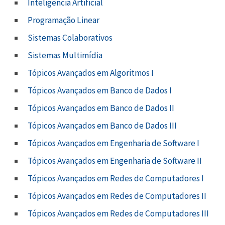
Inteligência Artificial
Programação Linear
Sistemas Colaborativos
Sistemas Multimídia
Tópicos Avançados em Algoritmos I
Tópicos Avançados em Banco de Dados I
Tópicos Avançados em Banco de Dados II
Tópicos Avançados em Banco de Dados III
Tópicos Avançados em Engenharia de Software I
Tópicos Avançados em Engenharia de Software II
Tópicos Avançados em Redes de Computadores I
Tópicos Avançados em Redes de Computadores II
Tópicos Avançados em Redes de Computadores III