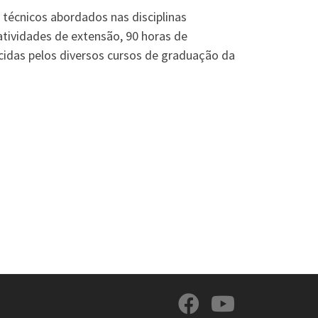
técnicos abordados nas disciplinas
 atividades de extensão, 90 horas de
ecidas pelos diversos cursos de graduação da