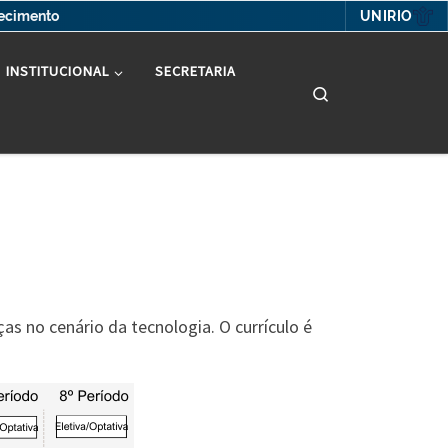
UNIRIO
hecimento
INSTITUCIONAL
SECRETARIA
Search
s no cenário da tecnologia. O currículo é