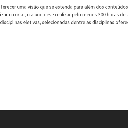
ferecer uma visão que se estenda para além dos conteúdos 
lizar o curso, o aluno deve realizar pelo menos 300 horas de
sciplinas eletivas, selecionadas dentre as disciplinas ofer