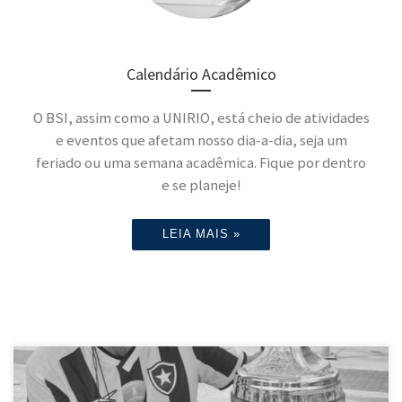
Calendário Acadêmico
O BSI, assim como a UNIRIO, está cheio de atividades
e eventos que afetam nosso dia-a-dia, seja um
feriado ou uma semana acadêmica. Fique por dentro
e se planeje!
LEIA MAIS »