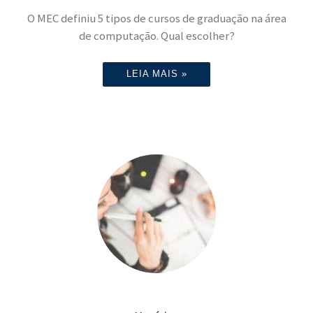
O MEC definiu 5 tipos de cursos de graduação na área
de computação. Qual escolher?
LEIA MAIS »