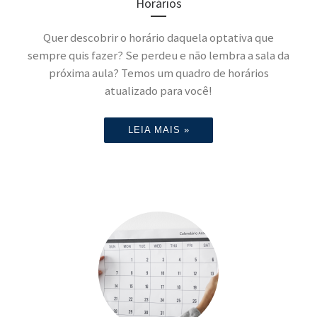
Horários
Quer descobrir o horário daquela optativa que
sempre quis fazer? Se perdeu e não lembra a sala da
próxima aula? Temos um quadro de horários
atualizado para você!
LEIA MAIS »