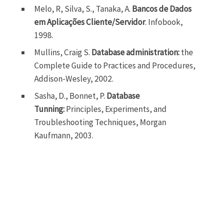
Melo, R, Silva, S., Tanaka, A.
Bancos de Dados
em Aplicações Cliente/Servidor
. Infobook,
1998.
Mullins, Craig S.
Database administration:
the
Complete Guide to Practices and Procedures,
Addison-Wesley, 2002.
Sasha, D., Bonnet, P.
Database
Tunning:
Principles, Experiments, and
Troubleshooting Techniques, Morgan
Kaufmann, 2003.