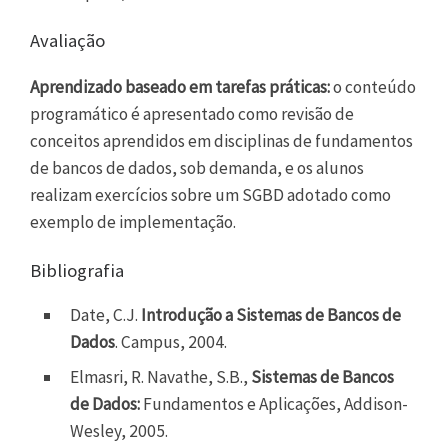
Avaliação
Aprendizado baseado em tarefas práticas:
o conteúdo
programático é apresentado como revisão de
conceitos aprendidos em disciplinas de fundamentos
de bancos de dados, sob demanda, e os alunos
realizam exercícios sobre um SGBD adotado como
exemplo de implementação.
Bibliografia
Date, C.J.
Introdução a Sistemas de Bancos de
Dados
. Campus, 2004.
Elmasri, R. Navathe, S.B.,
Sistemas de Bancos
de Dados:
Fundamentos e Aplicações, Addison-
Wesley, 2005.