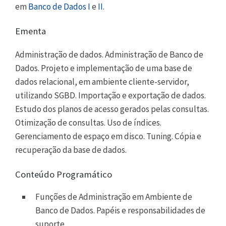
em
Banco de Dados I
e
II
.
Ementa
Administração de dados. Administração de Banco de
Dados. Projeto e implementação de uma base de
dados relacional, em ambiente cliente-servidor,
utilizando SGBD. Importação e exportação de dados.
Estudo dos planos de acesso gerados pelas consultas.
Otimização de consultas. Uso de índices.
Gerenciamento de espaço em disco. Tuning. Cópia e
recuperação da base de dados.
Conteúdo Programático
Funções de Administração em Ambiente de
Banco de Dados. Papéis e responsabilidades de
suporte.