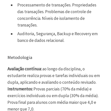
Processamento de transações. Propriedades
das transações. Problemas de controle de
concorrência. Níveis de isolamento de
transações.
Auditoria, Segurança, Backup e Recovery em
banco de dados relacional.
Metodologia
Avaliação contínua:
ao longo da disciplina, o
estudante realiza provas e tarefas individuais ou em
dupla, aplicando e avaliando o conteúdo revisado.
Instrumentos:
Provas parciais (70% da média) e
exercícios individuais ou em dupla (30% da média).
Prova final para alunos com média maior que 4,0 e
menor que 7,0.