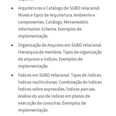
Arquiteturas e Catálogo de SGBD relacional.
Níveis e tipos de Arquitetura. Ambiente e
componentes. Catálogo. Metamodelo.
Information Schema. Exemplos de
implementação.
Organização de Arquivos em SGBD relacional.
Hierarquia de memória. Tipos de organização
de arquivos e índices. Exemplos de
implementação.
Índices em SGBD relacional. Tipos de índices.
Índices multicolunas. Combinação de índices.
Índices sobre expressões. Índices parciais.
Análise do uso de índices em planos de
execução de consultas. Exemplos de
implementação.