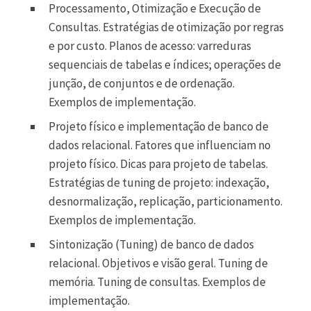
Processamento, Otimização e Execução de
Consultas. Estratégias de otimização por regras
e por custo. Planos de acesso: varreduras
sequenciais de tabelas e índices; operações de
junção, de conjuntos e de ordenação.
Exemplos de implementação.
Projeto físico e implementação de banco de
dados relacional. Fatores que influenciam no
projeto físico. Dicas para projeto de tabelas.
Estratégias de tuning de projeto: indexação,
desnormalização, replicação, particionamento.
Exemplos de implementação.
Sintonização (Tuning) de banco de dados
relacional. Objetivos e visão geral. Tuning de
memória. Tuning de consultas. Exemplos de
implementação.