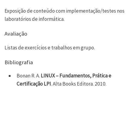
Exposição de conteúdo com implementação/testes nos
laboratórios de informática.
Avaliação
Listas de exercícios e trabalhos em grupo.
Bibliografia
Bonan R. A.
LINUX – Fundamentos, Prática e
Certificação LPI
. Alta Books Editora. 2010.