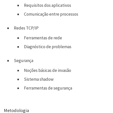
Requisitos dos aplicativos
Comunicação entre processos
Redes TCP/IP
Ferramentas de rede
Diagnóstico de problemas
Segurança
Noções básicas de invasão
Sistema shadow
Ferramentas de segurança
Metodologia