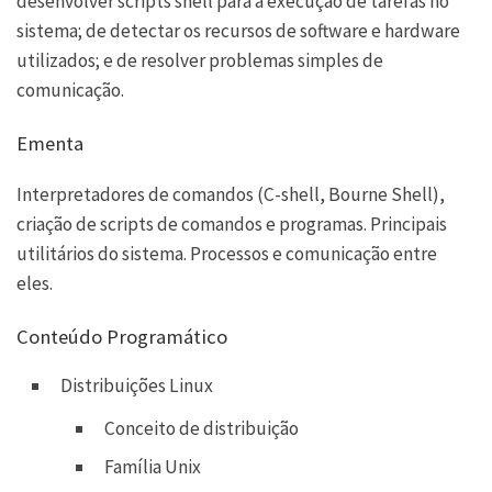
desenvolver scripts shell para a execução de tarefas no
sistema; de detectar os recursos de software e hardware
utilizados; e de resolver problemas simples de
comunicação.
Ementa
Interpretadores de comandos (C-shell, Bourne Shell),
criação de scripts de comandos e programas. Principais
utilitários do sistema. Processos e comunicação entre
eles.
Conteúdo Programático
Distribuições Linux
Conceito de distribuição
Família Unix