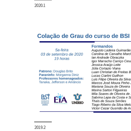
2020.1
2019.2