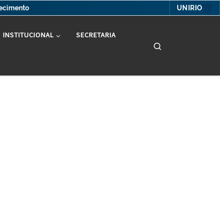
UNIRIO
hecimento
INSTITUCIONAL
SECRETARIA
Search