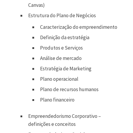
Canvas)
Estrutura do Plano de Negócios
Caracterização do empreendimento
Definição da estratégia
Produtos e Serviços
Análise de mercado
Estratégia de Marketing
Plano operacional
Plano de recursos humanos
Plano financeiro
Empreendedorismo Corporativo –
definições e conceitos