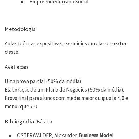
Empreendedorismo Social
Metodologia
Aulas teóricas expositivas, exercícios em classe e extra-
classe.
Avaliação
Uma prova parcial (50% da média).
Elaboração de um Plano de Negócios (50% da média).
Prova final para alunos com média maior ou igual a 4,0 e
menor que 7,0.
Bibliografia Básica
OSTERWALDER, Alexander.
Business Model