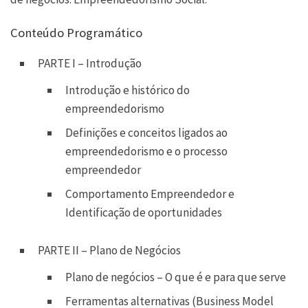
Conteúdo Programático
PARTE I – Introdução
Introdução e histórico do
empreendedorismo
Definições e conceitos ligados ao
empreendedorismo e o processo
empreendedor
Comportamento Empreendedor e
Identificação de oportunidades
PARTE II – Plano de Negócios
Plano de negócios – O que é e para que serve
Ferramentas alternativas (Business Model