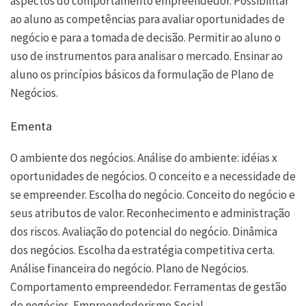
aspectos do comportamento empreendedor. Possibilitar
ao aluno as competências para avaliar oportunidades de
negócio e para a tomada de decisão. Permitir ao aluno o
uso de instrumentos para analisar o mercado. Ensinar ao
aluno os princípios básicos da formulação de Plano de
Negócios.
Ementa
O ambiente dos negócios. Análise do ambiente: idéias x
oportunidades de negócios. O conceito e a necessidade de
se empreender. Escolha do negócio. Conceito do negócio e
seus atributos de valor. Reconhecimento e administração
dos riscos. Avaliação do potencial do negócio. Dinâmica
dos negócios. Escolha da estratégia competitiva certa.
Análise financeira do negócio. Plano de Negócios.
Comportamento empreendedor. Ferramentas de gestão
de negócios. Empreendedorismo Social.