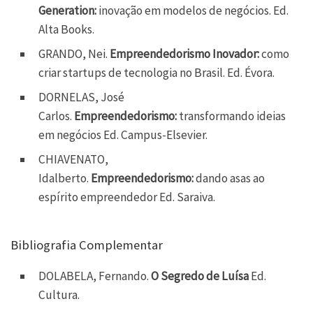
Generation:
inovação em modelos de negócios. Ed.
Alta Books.
GRANDO, Nei.
Empreendedorismo Inovador:
como
criar startups de tecnologia no Brasil. Ed. Évora.
DORNELAS, José
Carlos.
Empreendedorismo:
transformando ideias
em negócios Ed. Campus-Elsevier.
CHIAVENATO,
Idalberto.
Empreendedorismo:
dando asas ao
espírito empreendedor Ed. Saraiva.
Bibliografia Complementar
DOLABELA, Fernando.
O Segredo de Luísa
Ed.
Cultura.