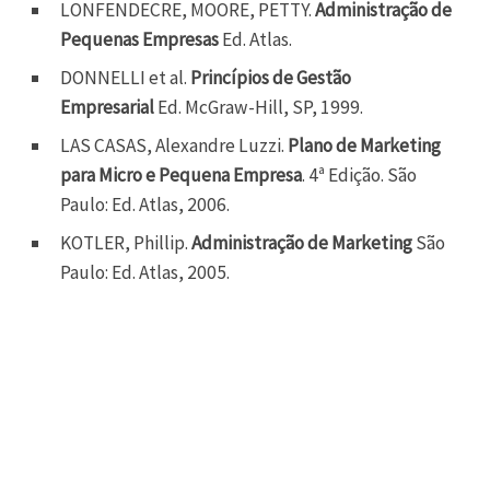
LONFENDECRE, MOORE, PETTY.
Administração de
Pequenas Empresas
Ed. Atlas.
DONNELLI et al.
Princípios de Gestão
Empresarial
Ed. McGraw-Hill, SP, 1999.
LAS CASAS, Alexandre Luzzi.
Plano de Marketing
para Micro e Pequena Empresa
. 4ª Edição. São
Paulo: Ed. Atlas, 2006.
KOTLER, Phillip.
Administração de Marketing
São
Paulo: Ed. Atlas, 2005.