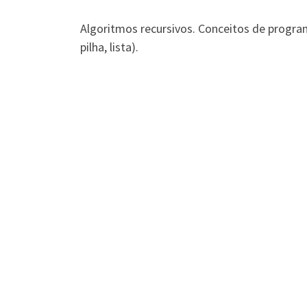
Algoritmos recursivos. Conceitos de program
pilha, lista).