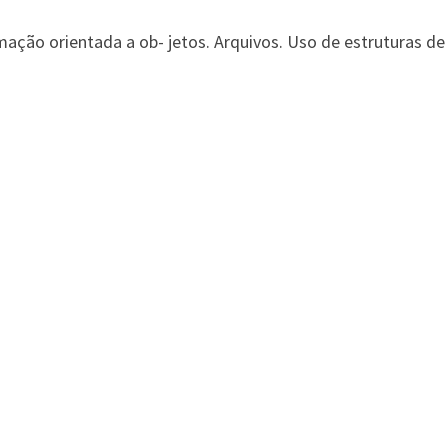
ação orientada a ob- jetos. Arquivos. Uso de estruturas de d