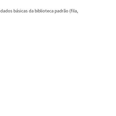
ados básicas da biblioteca padrão (fila,