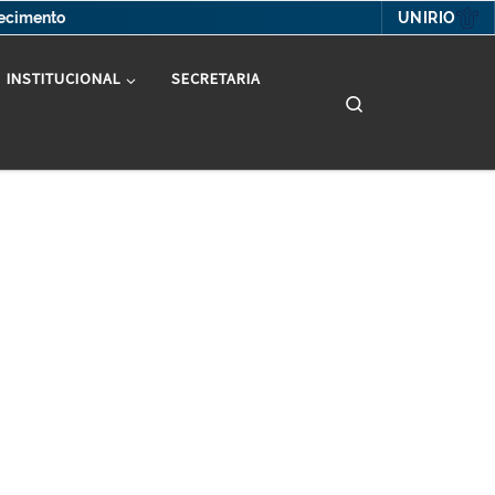
UNIRIO
hecimento
INSTITUCIONAL
SECRETARIA
Search