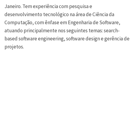
Janeiro. Tem experiência com pesquisa e
desenvolvimento tecnológico na área de Ciência da
Computação, com ênfase em Engenharia de Software,
atuando principalmente nos seguintes temas: search-
based software engineering, software design e gerência de
projetos.