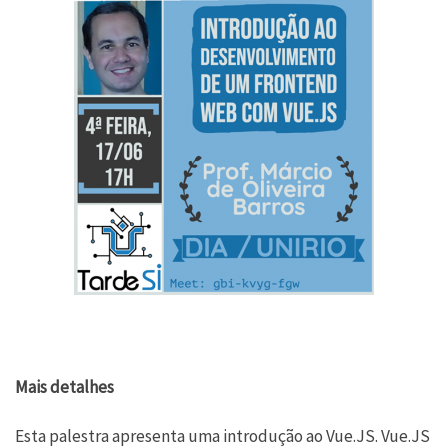
Mais detalhes
Esta palestra apresenta uma introdução ao Vue.JS. Vue.JS