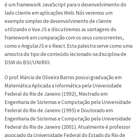
é um framework JavaScript para o desenvolvimento do
lado cliente em aplicações Web. Nós veremos um
exemplo simples de desenvolvimento de cliente
utilizando o Vue.JS e discutiremos as vantagens do
framework em comparação com os seus concorrentes,
como o AngularJS e o React. Esta palestra serve como uma
amostra do tipo de conteúdo lecionado na disciplina de
DSW do BSI/UNIRIO.
O prof. Márcio de Oliveira Barros possui graduação em
Matemática Aplicada a Informática pela Universidade
Federal do Rio de Janeiro (1992), Mestrado em
Engenharia de Sistemas e Computação pela Universidade
Federal do Rio de Janeiro (1995) e Doutorado em
Engenharia de Sistemas e Computação pela Universidade
Federal do Rio de Janeiro (2001). Atualmente é professor
associado da Universidade Federal do Estado do Rio de