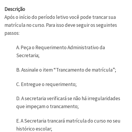
Descrição
Após o início do período letivo você pode trancar sua
matrícula no curso. Para isso deve seguir os seguintes
passos:
A. Peça o Requerimento Administrativo da
Secretaria;
B. Assinale o item “Trancamento de matrícula”;
C. Entregue o requerimento;
D. A secretaria verificará se não há irregularidades
que impeçam o trancamento;
E. A Secretaria trancará matrícula do curso no seu
histórico escolar;