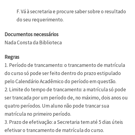
F. Vá à secretaria e procure saber sobre o resultado
do seu requerimento.
Documentos necessários
Nada Consta da Biblioteca
Regras
1. Período de trancamento: o trancamento de matrícula
do curso só pode ser feito dentro do prazo estipulado
pelo Calendário Acadêmico do período em questão.
2. Limite do tempo de trancamento: a matrícula só pode
ser trancada por um período de, no máximo, dois anos ou
quatro períodos. Um aluno não pode trancar sua
matrícula no primeiro período.
3. Prazo de efetivação: a Secretaria tem até 5 dias úteis
efetivar o trancamento de matrícula do curso.