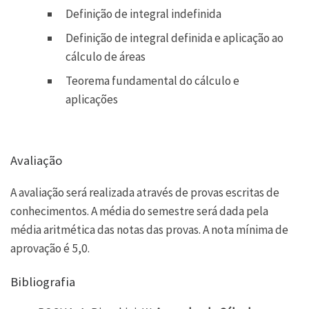
Definição de integral indefinida
Definição de integral definida e aplicação ao
cálculo de áreas
Teorema fundamental do cálculo e
aplicações
Avaliação
A avaliação será realizada através de provas escritas de
conhecimentos. A média do semestre será dada pela
média aritmética das notas das provas. A nota mínima de
aprovação é 5,0.
Bibliografia