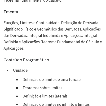
Teorema Fundamental do Cálculo.
Ementa
Funções, Limites e Continuidade. Definição de Derivada.
Significado Físico e Geométrico das Derivadas. Aplicações
das Derivadas. Integral Indefinida e Aplicações. Integral
Definida e Aplicações. Teorema Fundamental do Cálculo e
Aplicasções.
Conteúdo Programático
Unidade I
Definição de limite de uma função
Teoremas sobre limites
Definição e limites laterais
Definiçaõ de limites no infinito e limites