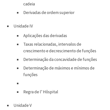
cadeia
Derivadas de ordem superior
Unidade IV
Aplicações das derivadas
Taxas relacionadas, intervalos de
crescimento e decrescimento de funções
Determinação da concavidade de funções
Determinação de máximos e mínimos de
funções
Regra de l’ Hôspital
Unidade V