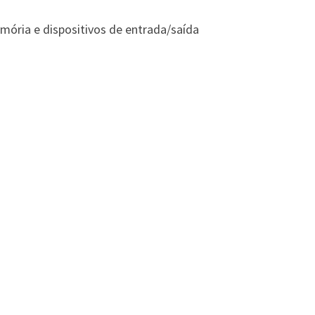
ória e dispositivos de entrada/saída