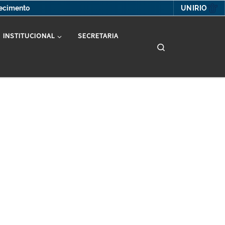
UNIRIO
hecimento
INSTITUCIONAL
SECRETARIA
Search