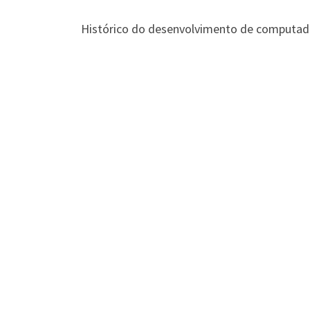
Histórico do desenvolvimento de computado