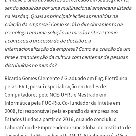
sendo adquirida por uma multinacional americana listada
na Nasdaq. Quais as principais lições aprendidas na
criação da empresa? Como se dá o direcionamento da
tecnologia em uma solução de missão crítica? Como
aconteceu o processo de de decisão e a
internacionalização da empresa? Como é a criação de um
time e manutenção da cultura com centenas de pessoas
distribuídas no mundo?
Ricardo Gomes Clemente é Graduado em Eng. Eletrônica
pela UFRJ, possui especialização em Redes de
Computadores pelo NCE-UFRJ e Mestrado em
Informática pela PUC-Rio. Co-fundador da Intelie em
2008, foi responsável pela expansão da empresa nos
Estados Unidos a partir de 2016, quando concluiu o
Laboratório de Empreendedorismo Global do Instituto de
Tecnologia de Massachusetts (MIT). Atualmente é o Vice