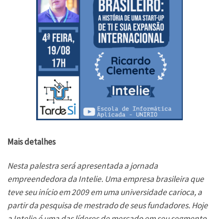
Mais detalhes
Nesta palestra será apresentada a jornada
empreendedora da Intelie. Uma empresa brasileira que
teve seu início em 2009 em uma universidade carioca, a
partir da pesquisa de mestrado de seus fundadores. Hoje
a Intelie é uma das líderes de mercado em seu segmento,